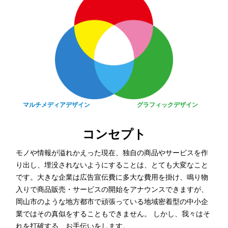
マルチメディアデザイン
グラフィックデザイン
コンセプト
モノや情報が溢れかえった現在、独自の商品やサービスを作
り出し、埋没されないようにすることは、とても大変なこと
です。大きな企業は広告宣伝費に多大な費用を掛け、鳴り物
入りで商品販売・サービスの開始をアナウンスできますが、
岡山市のような地方都市で頑張っている地域密着型の中小企
業ではその真似をすることもできません。 しかし、我々はそ
れを打破する、お手伝いをします。