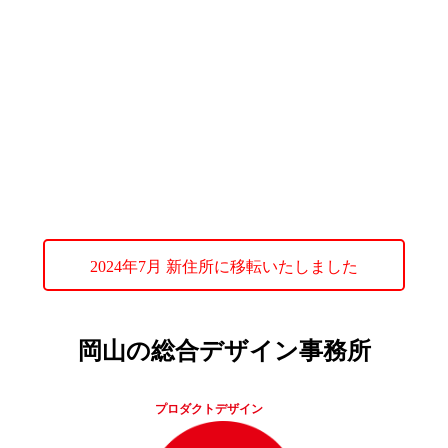
2024年7月 新住所に移転いたしました
岡山の総合デザイン事務所
プロダクトデザイン