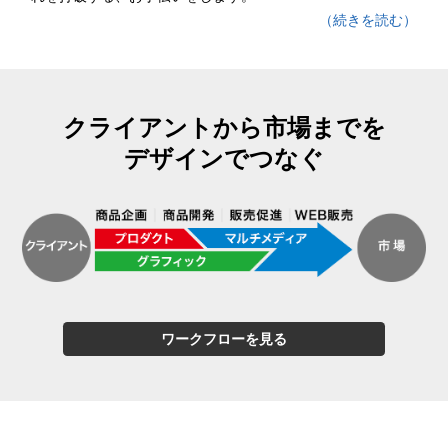
（続きを読む）
クライアントから市場までを
デザインでつなぐ
ワークフローを見る