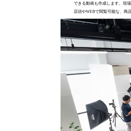
できる動画も作成します。現場
店頭やWEBで閲覧可能な、商