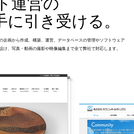
イト運営の
手に引き受ける。
の企画から作成、構築、運営、データベースの管理やソフトウェア
設け、写真・動画の撮影や映像編集まで全て弊社で対応します。