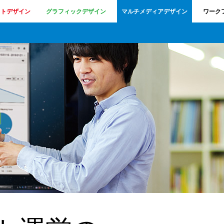
クトデザイン
グラフィックデザイン
マルチメディアデザイン
ワーク