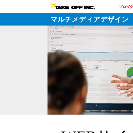
プロダ
マルチメディアデザイン