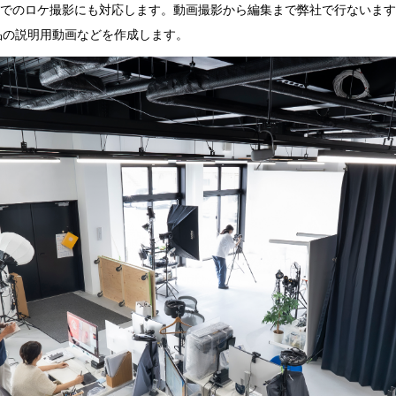
でのロケ撮影にも対応します。動画撮影から編集まで弊社で行ないます
品の説明用動画などを作成します。