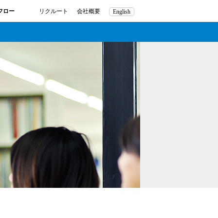
フロー
リクルート
会社概要
English