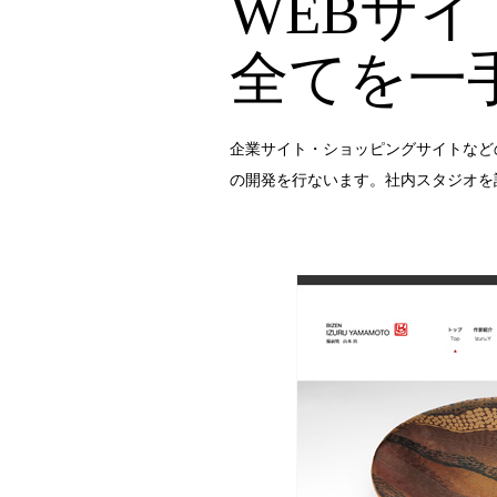
WEBサ
全てを一
企業サイト・ショッピングサイトなど
の開発を行ないます。社内スタジオを