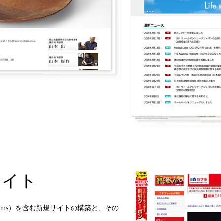
サイト
nt Systems）を含む新規サイトの構築と、その