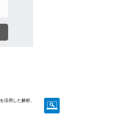
などを活用した解析、