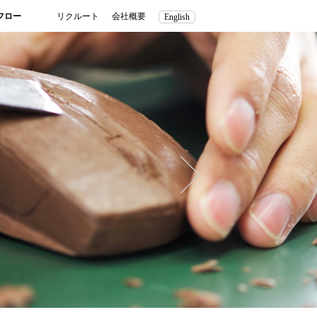
フロー
リクルート
会社概要
English