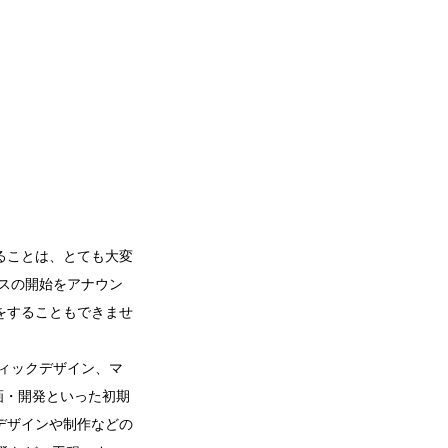
ることは、とても大変
スの開始をアナウン
をすることもできませ
ィックデザイン、マ
画・開発といった初期
デザインや制作などの