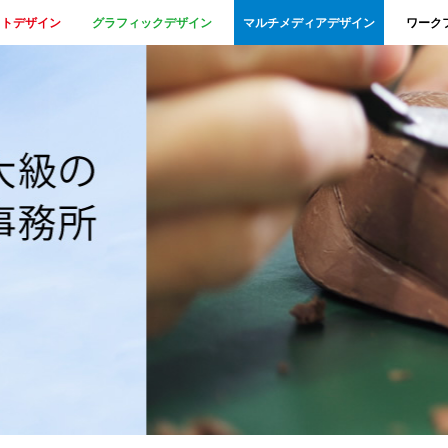
クトデザイン
グラフィックデザイン
マルチメディアデザイン
ワーク