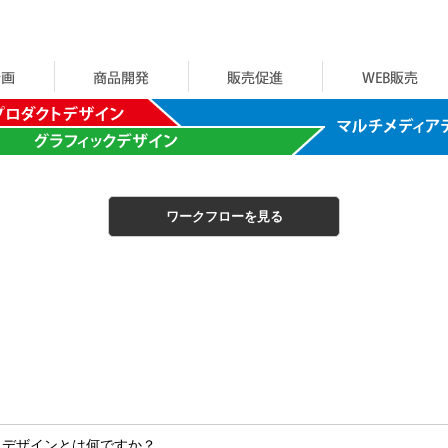
ワークフローを見る
トデザインとは何ですか？