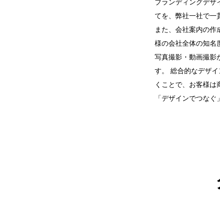
ブランディングデザ
てを、弊社一社で一
また、会社案内の作
様の会社全体の知名
写真撮影・動画撮影
す。 総合的なデザ
くことで、お客様は
「デザインでつなぐ