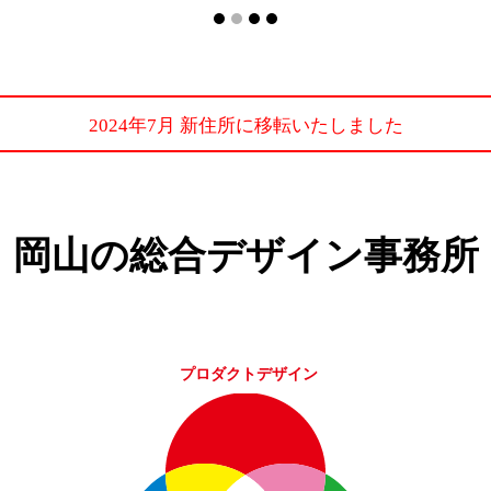
2024年7月 新住所に移転いたしました
岡山の総合デザイン事務所
プロダクトデザイン