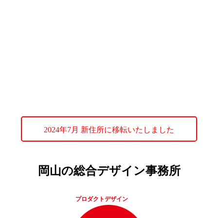
2024年7月 新住所に移転いたしました
岡山の総合デザイン事務所
プロダクトデザイン