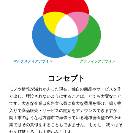
マルチメディアデザイン
グラフィックデザイン
コンセプト
モノや情報が溢れかえった現在、独自の商品やサービスを作
り出し、埋没されないようにすることは、とても大変なこと
です。大きな企業は広告宣伝費に多大な費用を掛け、鳴り物
入りで商品販売・サービスの開始をアナウンスできますが、
岡山市のような地方都市で頑張っている地域密着型の中小企
業ではその真似をすることもできません。 しかし、我々はそ
れを打破する、お手伝いをします。