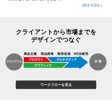
（続きを読む）
クライアントから市場までを
デザインでつなぐ
ワークフローを見る